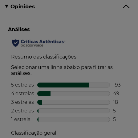
Opiniões