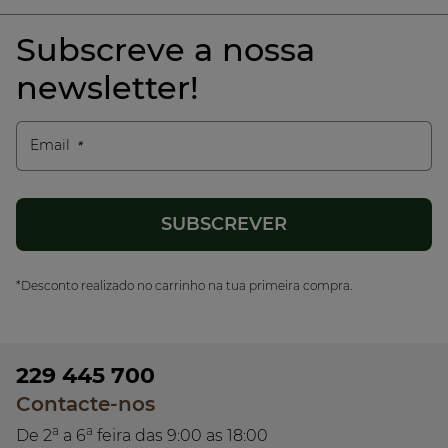
Subscreve a nossa
newsletter!
Email
*Desconto realizado no carrinho na tua primeira compra.
229 445 700
Contacte-nos
a
a
De 2
a 6
feira das 9:00 as 18:00