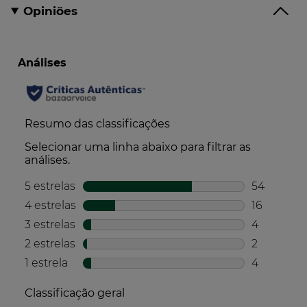
Opiniões