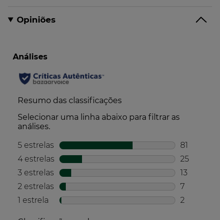
Opiniões