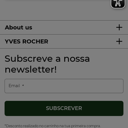
About us
YVES ROCHER
Subscreve a nossa
newsletter!
Email
*Desconto realizado no carrinho na tua primeira compra.