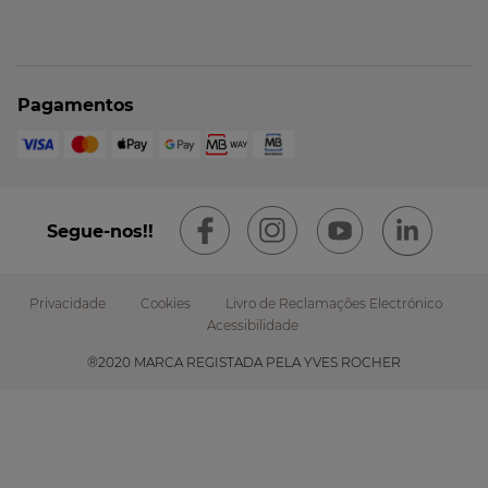
Pagamentos
Segue-nos!!
Privacidade
Cookies
Livro de Reclamações Electrónico
Acessibilidade
Footer
®2020 MARCA REGISTADA PELA YVES ROCHER
submenu