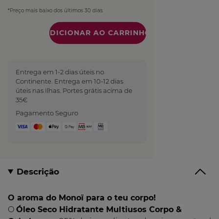
*Preço mais baixo dos últimos 30 dias
Quantidade
Entrega em 1-2 dias úteis no
Continente. Entrega em 10-12 dias
úteis nas Ilhas. Portes grátis acima de
35€
Pagamento Seguro
Descrição
O aroma do Monoï para o teu corpo!
O
Óleo Seco Hidratante Multiusos Corpo &