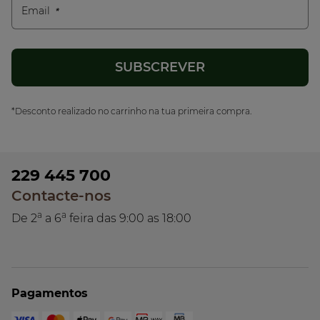
Email
*Desconto realizado no carrinho na tua primeira compra.
229 445 700
Contacte-nos
a
a
De 2
a 6
feira das 9:00 as 18:00
Pagamentos