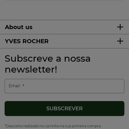
About us
YVES ROCHER
Subscreve a nossa
newsletter!
Email
*Desconto realizado no carrinho na tua primeira compra.