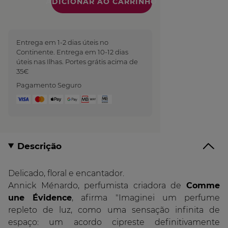
Quantidade
Entrega em 1-2 dias úteis no
Continente. Entrega em 10-12 dias
úteis nas Ilhas. Portes grátis acima de
35€
Pagamento Seguro
Descrição
Delicado, floral e encantador.
Annick Ménardo, perfumista criadora de
Comme
une Évidence
, afirma "Imaginei um perfume
repleto de luz, como uma sensação infinita de
espaço: um acordo cipreste definitivamente