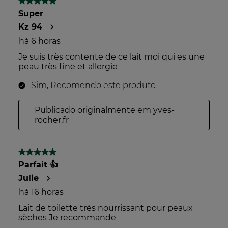
Mais informações