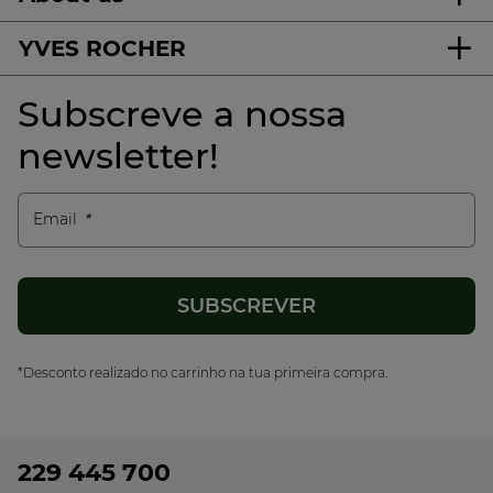
YVES ROCHER
Subscreve a nossa
newsletter!
Email
*Desconto realizado no carrinho na tua primeira compra.
229 445 700