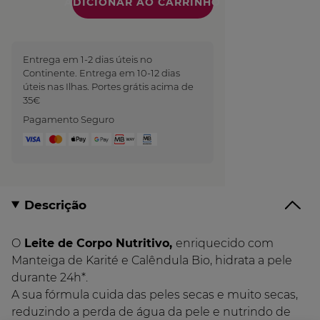
Quantidade
Entrega em 1-2 dias úteis no
Continente. Entrega em 10-12 dias
úteis nas Ilhas. Portes grátis acima de
35€
Pagamento Seguro
Descrição
O
Leite de Corpo Nutritivo,
enriquecido com
Manteiga de Karité e Calêndula Bio, hidrata a pele
durante 24h*.
A sua fórmula cuida das peles secas e muito secas,
reduzindo a perda de água da pele e nutrindo de