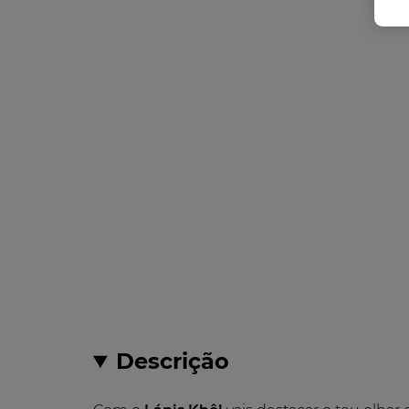
Descrição