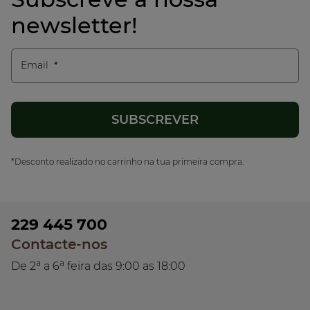
newsletter!
Email
*Desconto realizado no carrinho na tua primeira compra.
229 445 700
Contacte-nos
a
a
De 2
a 6
feira das 9:00 as 18:00