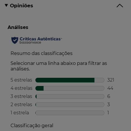
Opiniões