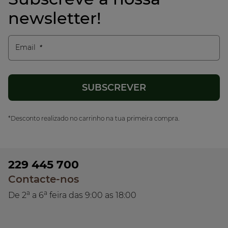
newsletter!
Email
*Desconto realizado no carrinho na tua primeira compra.
229 445 700
Contacte-nos
a
a
De 2
a 6
feira das 9:00 as 18:00