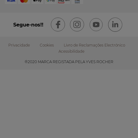
Segue-nos!!
Privacidade
Cookies
Livro de Reclamações Electrónico
Acessibilidade
Footer
®2020 MARCA REGISTADA PELA YVES ROCHER
submenu