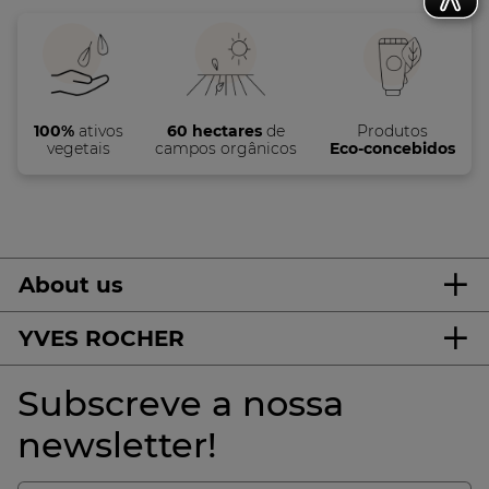
100%
ativos
60 hectares
de
Produtos
vegetais
campos orgânicos
Eco-concebidos
About us
YVES ROCHER
Subscreve a nossa
newsletter!