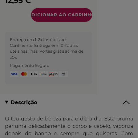
12,95 €
Quantidade
Entrega em 1-2 dias úteis no
Continente. Entrega em 10-12 dias
úteis nas Ilhas. Portes grátis acima de
35€
Pagamento Seguro
Descrição
O teu gesto de beleza para o dia a dia. Esta bruma
perfuma delicadamente o corpo e cabelo, vaporiza
depois do banho e sempre que quiseres. Com