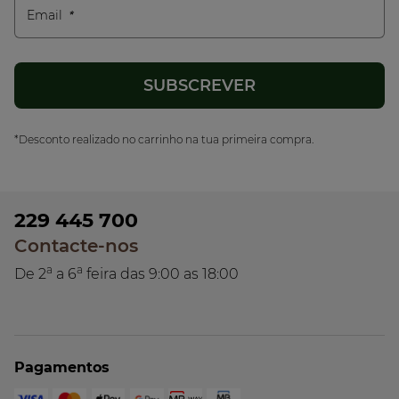
Email
*Desconto realizado no carrinho na tua primeira compra.
229 445 700
Contacte-nos
a
a
De 2
a 6
feira das 9:00 as 18:00
Pagamentos