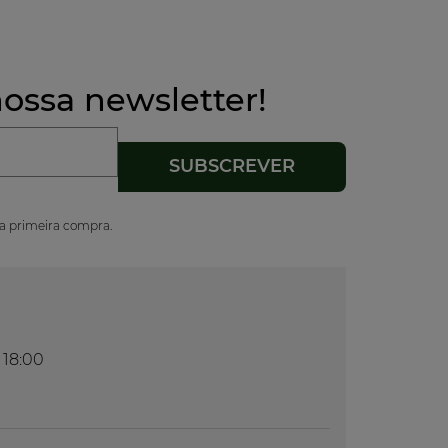
ossa newsletter!
ua primeira compra.
 18:00