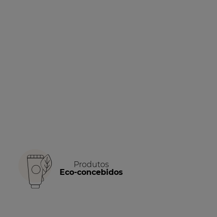
Produtos
Eco-concebidos