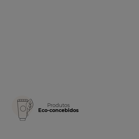
Produtos
Eco-concebidos