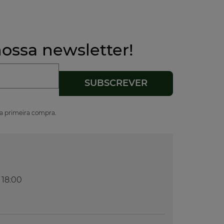
ossa newsletter!
ua primeira compra.
 18:00