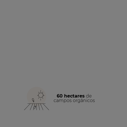
60 hectares
de
campos orgânicos