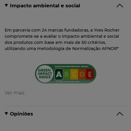
Impacto ambiental e social
Em parceria com 24 marcas fundadoras, a Yves Rocher
compromete-se a avaliar o impacto ambiental e social
dos produtos com base em mais de 50 critérios,
utilizando uma metodologia de Normalização AFNOR*
Opiniões
O Índice de Impacto Verde é uma ferramenta de