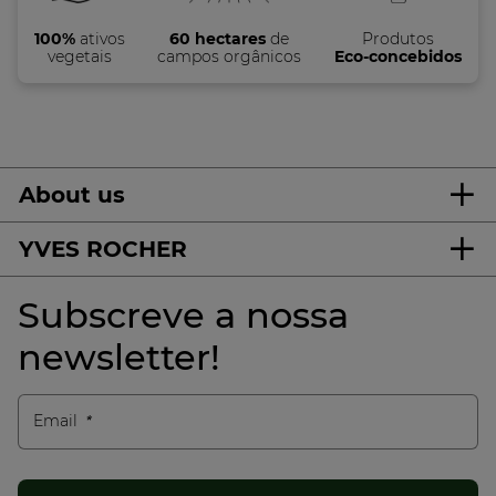
100%
ativos
60 hectares
de
Produtos
vegetais
campos orgânicos
Eco-concebidos
About us
YVES ROCHER
Subscreve a nossa
newsletter!
Email