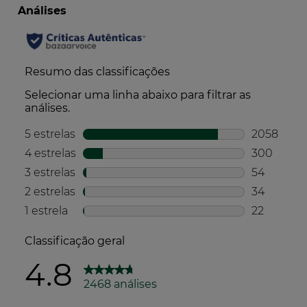
avaliação do impacto ambiental e social dos
produtos cosméticos, suplementos alimentares e
produtos de saúde e bem-estar familiar.
Desenvolvido em colaboração com 24 marcas
fundadoras, avalia os produtos em função de mais de
50 critérios para uma maior transparência.
Mais informações